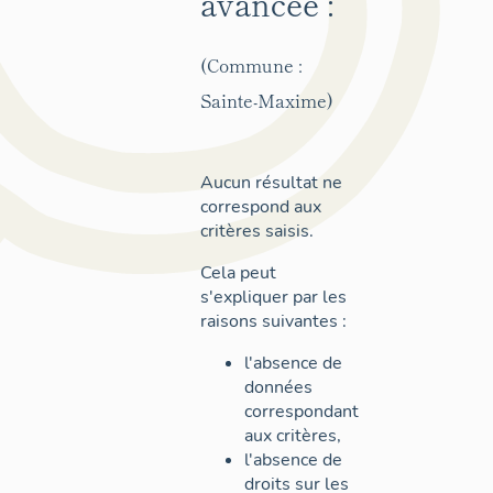
avancée :
(Commune :
Sainte-Maxime)
Aucun résultat ne
correspond aux
critères saisis.
Cela peut
s'expliquer par les
raisons suivantes :
l'absence de
données
correspondant
aux critères,
l'absence de
droits sur les