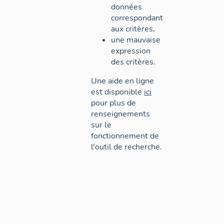
données
correspondant
aux critères,
une mauvaise
expression
des critères.
Une aide en ligne
est disponible
ici
pour plus de
renseignements
sur le
fonctionnement de
l'outil de recherche.