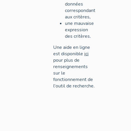
données
correspondant
aux critères,
une mauvaise
expression
des critères.
Une aide en ligne
est disponible
ici
pour plus de
renseignements
sur le
fonctionnement de
l'outil de recherche.