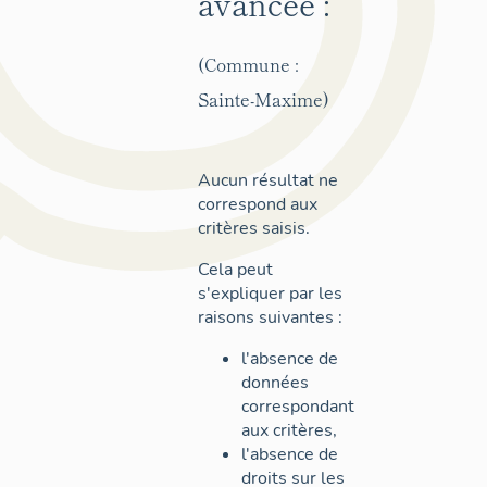
avancée :
(Commune :
Sainte-Maxime)
Aucun résultat ne
correspond aux
critères saisis.
Cela peut
s'expliquer par les
raisons suivantes :
l'absence de
données
correspondant
aux critères,
l'absence de
droits sur les