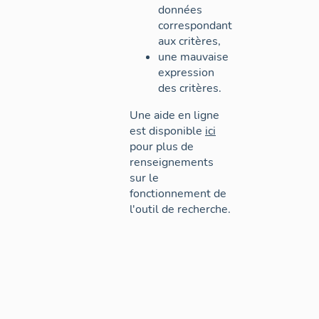
données
correspondant
aux critères,
une mauvaise
expression
des critères.
Une aide en ligne
est disponible
ici
pour plus de
renseignements
sur le
fonctionnement de
l'outil de recherche.