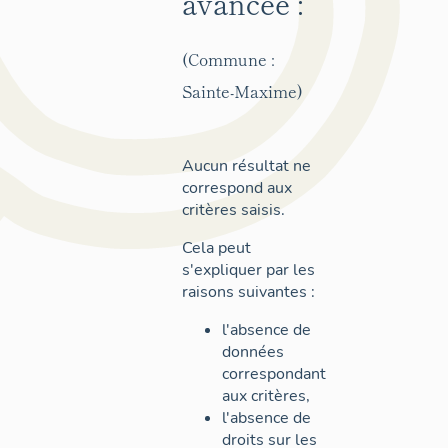
avancée :
(Commune :
Sainte-Maxime)
Aucun résultat ne
correspond aux
critères saisis.
Cela peut
s'expliquer par les
raisons suivantes :
l'absence de
données
correspondant
aux critères,
l'absence de
droits sur les