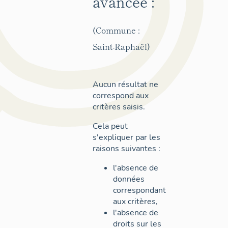
avancée :
(Commune :
Saint-Raphaël)
Aucun résultat ne
correspond aux
critères saisis.
Cela peut
s'expliquer par les
raisons suivantes :
l'absence de
données
correspondant
aux critères,
l'absence de
droits sur les