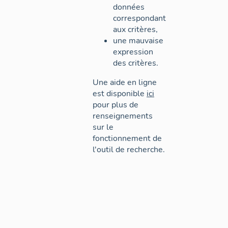
données
correspondant
aux critères,
une mauvaise
expression
des critères.
Une aide en ligne
est disponible
ici
pour plus de
renseignements
sur le
fonctionnement de
l'outil de recherche.