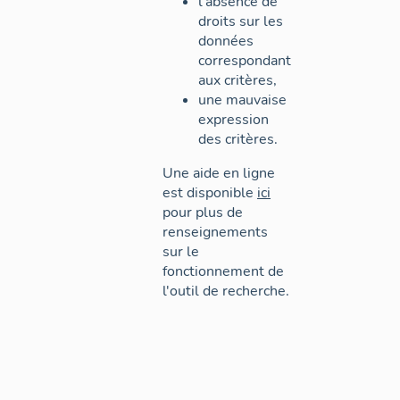
l'absence de
droits sur les
données
correspondant
aux critères,
une mauvaise
expression
des critères.
Une aide en ligne
est disponible
ici
pour plus de
renseignements
sur le
fonctionnement de
l'outil de recherche.