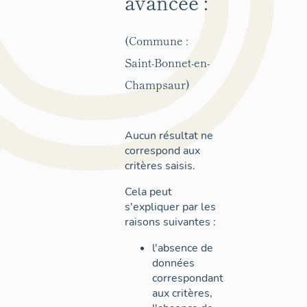
avancée :
(Commune :
Saint-Bonnet-en-
Champsaur)
Aucun résultat ne
correspond aux
critères saisis.
Cela peut
s'expliquer par les
raisons suivantes :
l'absence de
données
correspondant
aux critères,