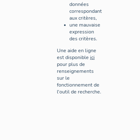
données
correspondant
aux critères,
une mauvaise
expression
des critères.
Une aide en ligne
est disponible
ici
pour plus de
renseignements
sur le
fonctionnement de
l'outil de recherche.