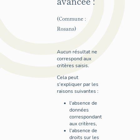
avancée :
(Commune :
Rosans)
Aucun résultat ne
correspond aux
critères saisis.
Cela peut
s'expliquer par les
raisons suivantes :
l'absence de
données
correspondant
aux critères,
l'absence de
droits sur les