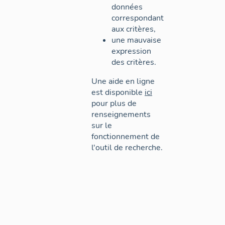
données
correspondant
aux critères,
une mauvaise
expression
des critères.
Une aide en ligne
est disponible
ici
pour plus de
renseignements
sur le
fonctionnement de
l'outil de recherche.