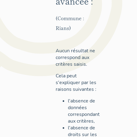
avancée :
(Commune :
Rians)
Aucun résultat ne
correspond aux
critères saisis.
Cela peut
s'expliquer par les
raisons suivantes :
l'absence de
données
correspondant
aux critères,
l'absence de
droits sur les