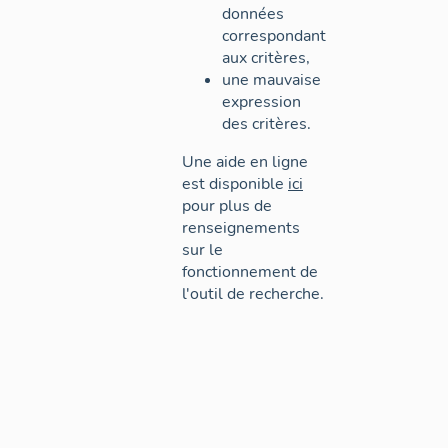
données
correspondant
aux critères,
une mauvaise
expression
des critères.
Une aide en ligne
est disponible
ici
pour plus de
renseignements
sur le
fonctionnement de
l'outil de recherche.