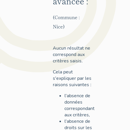
avancée :
(Commune :
Nice)
Aucun résultat ne
correspond aux
critères saisis.
Cela peut
s'expliquer par les
raisons suivantes :
l'absence de
données
correspondant
aux critères,
l'absence de
droits sur les