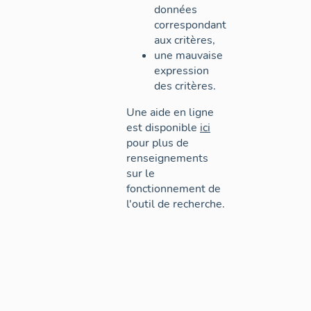
données
correspondant
aux critères,
une mauvaise
expression
des critères.
Une aide en ligne
est disponible
ici
pour plus de
renseignements
sur le
fonctionnement de
l'outil de recherche.