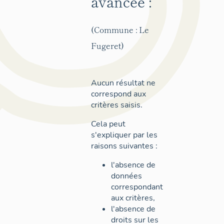
avancée :
(Commune : Le
Fugeret)
Aucun résultat ne
correspond aux
critères saisis.
Cela peut
s'expliquer par les
raisons suivantes :
l'absence de
données
correspondant
aux critères,
l'absence de
droits sur les