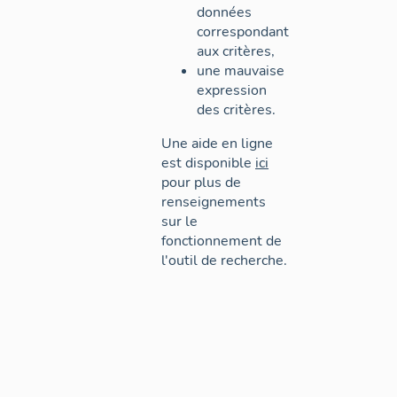
données
correspondant
aux critères,
une mauvaise
expression
des critères.
Une aide en ligne
est disponible
ici
pour plus de
renseignements
sur le
fonctionnement de
l'outil de recherche.