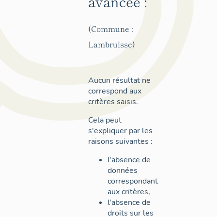
avancée :
(Commune :
Lambruisse)
Aucun résultat ne
correspond aux
critères saisis.
Cela peut
s'expliquer par les
raisons suivantes :
l'absence de
données
correspondant
aux critères,
l'absence de
droits sur les