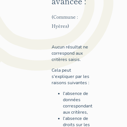
avancée :
(Commune :
Hyères)
Aucun résultat ne
correspond aux
critères saisis.
Cela peut
s'expliquer par les
raisons suivantes :
l'absence de
données
correspondant
aux critères,
l'absence de
droits sur les