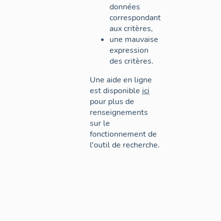
données
correspondant
aux critères,
une mauvaise
expression
des critères.
Une aide en ligne
est disponible
ici
pour plus de
renseignements
sur le
fonctionnement de
l'outil de recherche.