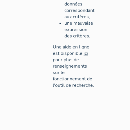
données
correspondant
aux critères,
une mauvaise
expression
des critères.
Une aide en ligne
est disponible
ici
pour plus de
renseignements
sur le
fonctionnement de
l'outil de recherche.