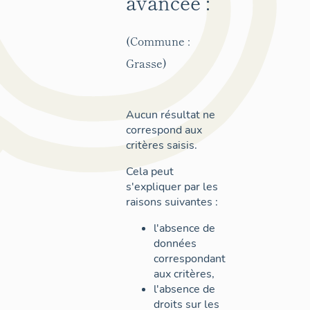
avancée :
(Commune :
Grasse)
Aucun résultat ne
correspond aux
critères saisis.
Cela peut
s'expliquer par les
raisons suivantes :
l'absence de
données
correspondant
aux critères,
l'absence de
droits sur les