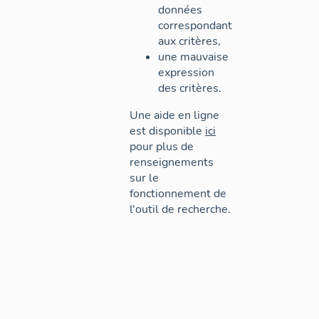
données
correspondant
aux critères,
une mauvaise
expression
des critères.
Une aide en ligne
est disponible
ici
pour plus de
renseignements
sur le
fonctionnement de
l'outil de recherche.