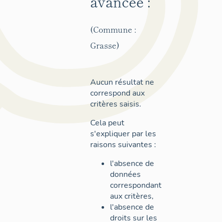
avancée :
(Commune :
Grasse)
Aucun résultat ne
correspond aux
critères saisis.
Cela peut
s'expliquer par les
raisons suivantes :
l'absence de
données
correspondant
aux critères,
l'absence de
droits sur les