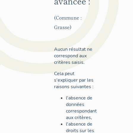
avancée :
(Commune :
Grasse)
Aucun résultat ne
correspond aux
critères saisis.
Cela peut
s'expliquer par les
raisons suivantes :
l'absence de
données
correspondant
aux critères,
l'absence de
droits sur les