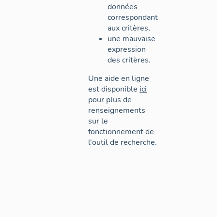
données
correspondant
aux critères,
une mauvaise
expression
des critères.
Une aide en ligne
est disponible
ici
pour plus de
renseignements
sur le
fonctionnement de
l'outil de recherche.