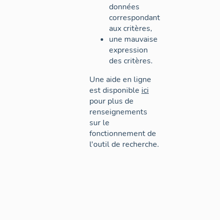
données
correspondant
aux critères,
une mauvaise
expression
des critères.
Une aide en ligne
est disponible
ici
pour plus de
renseignements
sur le
fonctionnement de
l'outil de recherche.