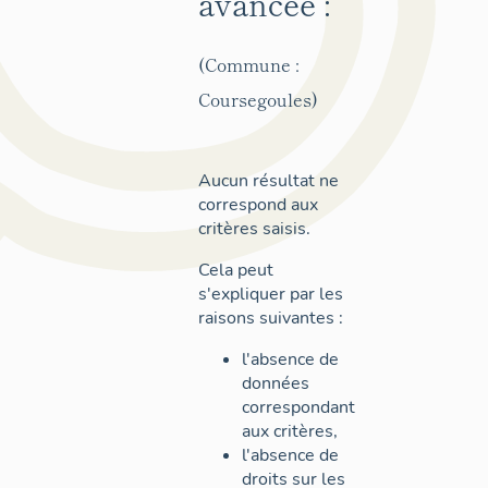
avancée :
(Commune :
Coursegoules)
Aucun résultat ne
correspond aux
critères saisis.
Cela peut
s'expliquer par les
raisons suivantes :
l'absence de
données
correspondant
aux critères,
l'absence de
droits sur les