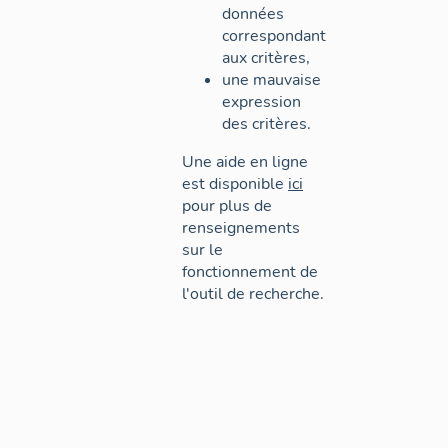
données
correspondant
aux critères,
une mauvaise
expression
des critères.
Une aide en ligne
est disponible
ici
pour plus de
renseignements
sur le
fonctionnement de
l'outil de recherche.