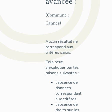
avancée :
(Commune :
Cannes)
Aucun résultat ne
correspond aux
critères saisis.
Cela peut
s'expliquer par les
raisons suivantes :
l'absence de
données
correspondant
aux critères,
l'absence de
droits sur les