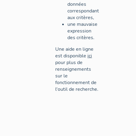
données
correspondant
aux critères,
une mauvaise
expression
des critères.
Une aide en ligne
est disponible
ici
pour plus de
renseignements
sur le
fonctionnement de
l'outil de recherche.