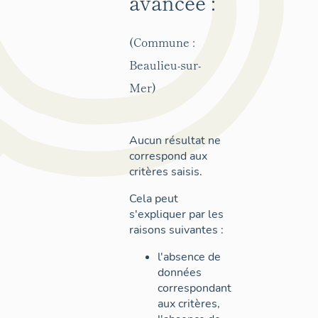
avancée :
(Commune :
Beaulieu-sur-
Mer)
Aucun résultat ne
correspond aux
critères saisis.
Cela peut
s'expliquer par les
raisons suivantes :
l'absence de
données
correspondant
aux critères,