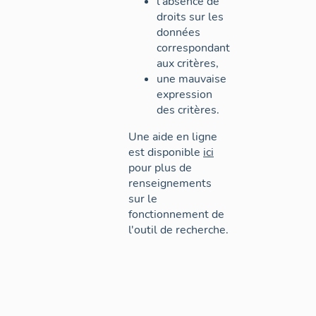
l'absence de
droits sur les
données
correspondant
aux critères,
une mauvaise
expression
des critères.
Une aide en ligne
est disponible
ici
pour plus de
renseignements
sur le
fonctionnement de
l'outil de recherche.