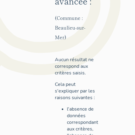
avancée :
(Commune :
Beaulieu-sur-
Mer)
Aucun résultat ne
correspond aux
critères saisis.
Cela peut
s'expliquer par les
raisons suivantes :
l'absence de
données
correspondant
aux critères,