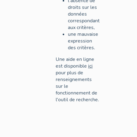
l'absence de
droits sur les
données
correspondant
aux critères,
une mauvaise
expression
des critères.
Une aide en ligne
est disponible
ici
pour plus de
renseignements
sur le
fonctionnement de
l'outil de recherche.