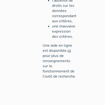
l'absence de
droits sur les
données
correspondant
aux critères,
une mauvaise
expression
des critères.
Une aide en ligne
est disponible
ici
pour plus de
renseignements
sur le
fonctionnement de
l'outil de recherche.