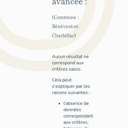
avancée :
(Commune :
Bénévent-et-
Charbillac)
Aucun résultat ne
correspond aux
critères saisis.
Cela peut
s'expliquer par les
raisons suivantes :
l'absence de
données
correspondant
aux critères,