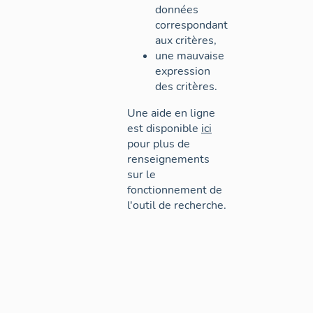
données
correspondant
aux critères,
une mauvaise
expression
des critères.
Une aide en ligne
est disponible
ici
pour plus de
renseignements
sur le
fonctionnement de
l'outil de recherche.