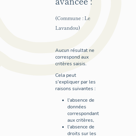
avancée :
(Commune : Le
Lavandou)
Aucun résultat ne
correspond aux
critères saisis.
Cela peut
s'expliquer par les
raisons suivantes :
l'absence de
données
correspondant
aux critères,
l'absence de
droits sur les