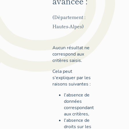
avancée :
(Département :
Hautes-Alpes)
Aucun résultat ne
correspond aux
critères saisis.
Cela peut
s'expliquer par les
raisons suivantes :
l'absence de
données
correspondant
aux critères,
l'absence de
droits sur les