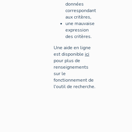
données
correspondant
aux critères,
une mauvaise
expression
des critères.
Une aide en ligne
est disponible
ici
pour plus de
renseignements
sur le
fonctionnement de
l'outil de recherche.