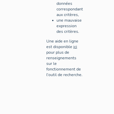
données
correspondant
aux critères,
une mauvaise
expression
des critères.
Une aide en ligne
est disponible
ici
pour plus de
renseignements
sur le
fonctionnement de
l'outil de recherche.