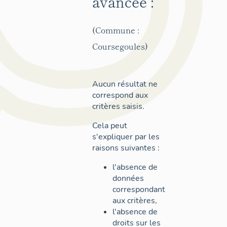
avancée :
(Commune :
Coursegoules)
Aucun résultat ne
correspond aux
critères saisis.
Cela peut
s'expliquer par les
raisons suivantes :
l'absence de
données
correspondant
aux critères,
l'absence de
droits sur les