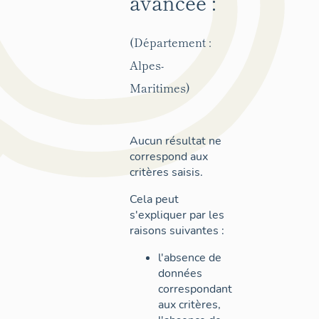
avancée :
(Département :
Alpes-
Maritimes)
Aucun résultat ne
correspond aux
critères saisis.
Cela peut
s'expliquer par les
raisons suivantes :
l'absence de
données
correspondant
aux critères,