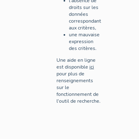
l'absence de
droits sur les
données
correspondant
aux critères,
une mauvaise
expression
des critères.
Une aide en ligne
est disponible
ici
pour plus de
renseignements
sur le
fonctionnement de
l'outil de recherche.