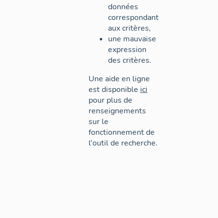
données
correspondant
aux critères,
une mauvaise
expression
des critères.
Une aide en ligne
est disponible
ici
pour plus de
renseignements
sur le
fonctionnement de
l'outil de recherche.