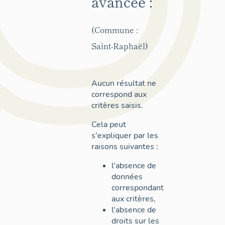
avancée :
(Commune :
Saint-Raphaël)
Aucun résultat ne
correspond aux
critères saisis.
Cela peut
s'expliquer par les
raisons suivantes :
l'absence de
données
correspondant
aux critères,
l'absence de
droits sur les