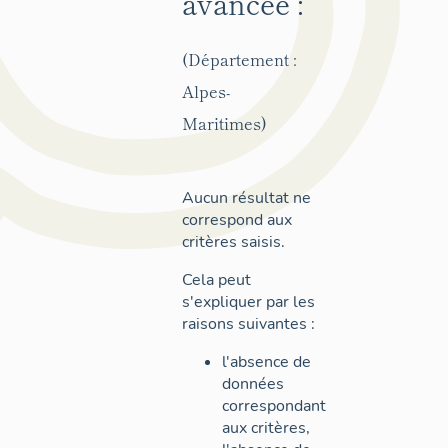
avancée :
(Département :
Alpes-
Maritimes)
Aucun résultat ne
correspond aux
critères saisis.
Cela peut
s'expliquer par les
raisons suivantes :
l'absence de
données
correspondant
aux critères,