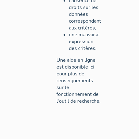
l'absence de
droits sur les
données
correspondant
aux critères,
une mauvaise
expression
des critères.
Une aide en ligne
est disponible
ici
pour plus de
renseignements
sur le
fonctionnement de
l'outil de recherche.