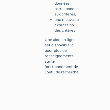
données
correspondant
aux critères,
une mauvaise
expression
des critères.
Une aide en ligne
est disponible
ici
pour plus de
renseignements
sur le
fonctionnement de
l'outil de recherche.