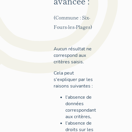
avancée :
(Commune : Six-
Fours-les-Plages)
Aucun résultat ne
correspond aux
critères saisis.
Cela peut
s'expliquer par les
raisons suivantes :
l'absence de
données
correspondant
aux critères,
l'absence de
droits sur les