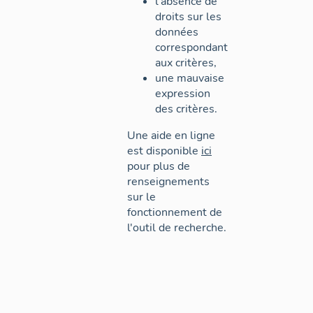
l'absence de
droits sur les
données
correspondant
aux critères,
une mauvaise
expression
des critères.
Une aide en ligne
est disponible
ici
pour plus de
renseignements
sur le
fonctionnement de
l'outil de recherche.