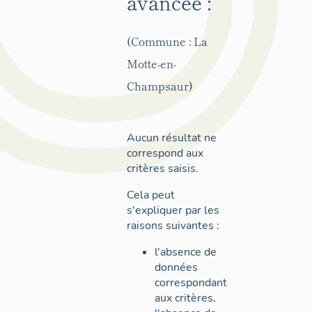
avancée :
(Commune : La
Motte-en-
Champsaur)
Aucun résultat ne
correspond aux
critères saisis.
Cela peut
s'expliquer par les
raisons suivantes :
l'absence de
données
correspondant
aux critères,