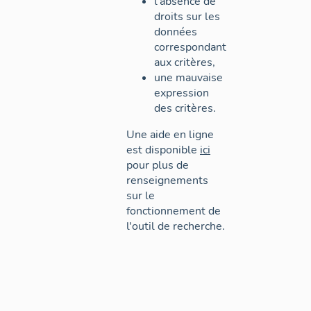
l'absence de
droits sur les
données
correspondant
aux critères,
une mauvaise
expression
des critères.
Une aide en ligne
est disponible
ici
pour plus de
renseignements
sur le
fonctionnement de
l'outil de recherche.