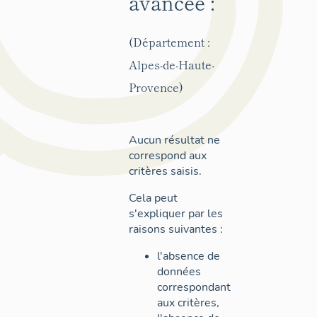
avancée :
(Département :
Alpes-de-Haute-
Provence)
Aucun résultat ne
correspond aux
critères saisis.
Cela peut
s'expliquer par les
raisons suivantes :
l'absence de
données
correspondant
aux critères,