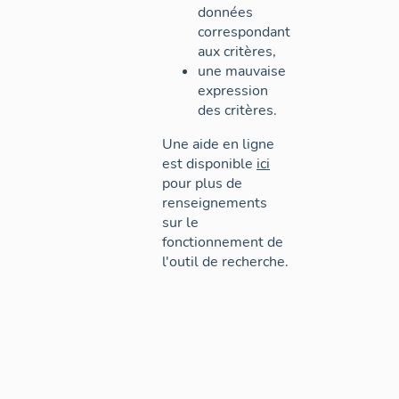
données
correspondant
aux critères,
une mauvaise
expression
des critères.
Une aide en ligne
est disponible
ici
pour plus de
renseignements
sur le
fonctionnement de
l'outil de recherche.