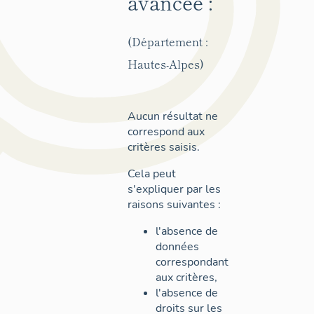
avancée :
(Département :
Hautes-Alpes)
Aucun résultat ne
correspond aux
critères saisis.
Cela peut
s'expliquer par les
raisons suivantes :
l'absence de
données
correspondant
aux critères,
l'absence de
droits sur les