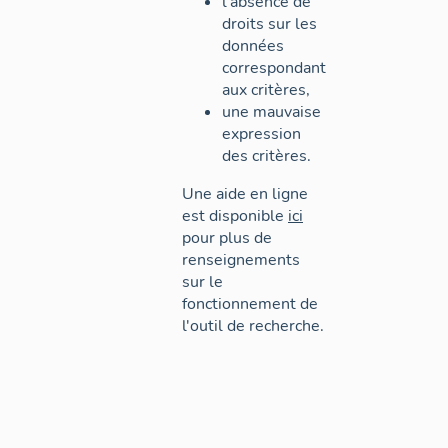
l'absence de
droits sur les
données
correspondant
aux critères,
une mauvaise
expression
des critères.
Une aide en ligne
est disponible
ici
pour plus de
renseignements
sur le
fonctionnement de
l'outil de recherche.