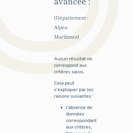
avancée :
(Département :
Alpes-
Maritimes)
Aucun résultat ne
correspond aux
critères saisis.
Cela peut
s'expliquer par les
raisons suivantes :
l'absence de
données
correspondant
aux critères,