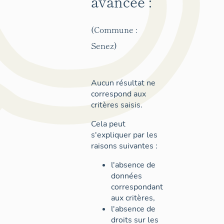
avancée :
(Commune :
Senez)
Aucun résultat ne
correspond aux
critères saisis.
Cela peut
s'expliquer par les
raisons suivantes :
l'absence de
données
correspondant
aux critères,
l'absence de
droits sur les