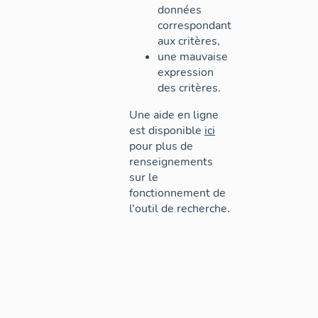
données
correspondant
aux critères,
une mauvaise
expression
des critères.
Une aide en ligne
est disponible
ici
pour plus de
renseignements
sur le
fonctionnement de
l'outil de recherche.