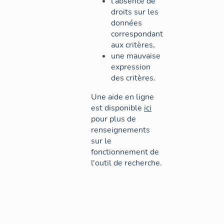
l'absence de
droits sur les
données
correspondant
aux critères,
une mauvaise
expression
des critères.
Une aide en ligne
est disponible
ici
pour plus de
renseignements
sur le
fonctionnement de
l'outil de recherche.