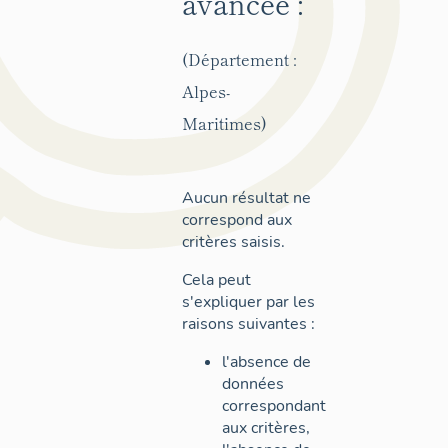
avancée :
(Département :
Alpes-
Maritimes)
Aucun résultat ne
correspond aux
critères saisis.
Cela peut
s'expliquer par les
raisons suivantes :
l'absence de
données
correspondant
aux critères,