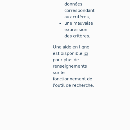
données
correspondant
aux critères,
une mauvaise
expression
des critères.
Une aide en ligne
est disponible
ici
pour plus de
renseignements
sur le
fonctionnement de
l'outil de recherche.