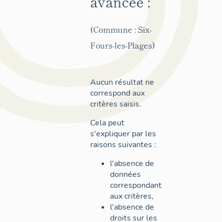
avancée :
(Commune : Six-
Fours-les-Plages)
Aucun résultat ne
correspond aux
critères saisis.
Cela peut
s'expliquer par les
raisons suivantes :
l'absence de
données
correspondant
aux critères,
l'absence de
droits sur les