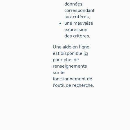
données
correspondant
aux critères,
une mauvaise
expression
des critères.
Une aide en ligne
est disponible
ici
pour plus de
renseignements
sur le
fonctionnement de
l'outil de recherche.