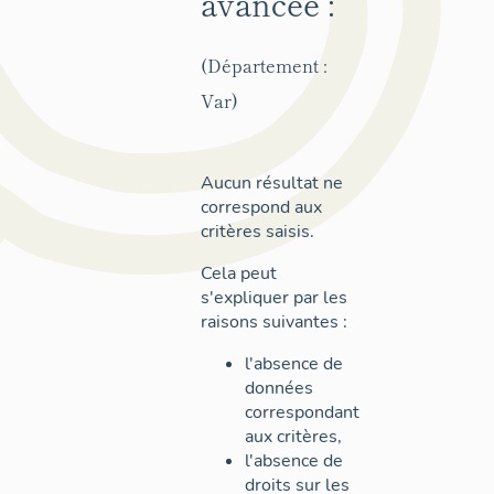
avancée :
(Département :
Var)
Aucun résultat ne
correspond aux
critères saisis.
Cela peut
s'expliquer par les
raisons suivantes :
l'absence de
données
correspondant
aux critères,
l'absence de
droits sur les