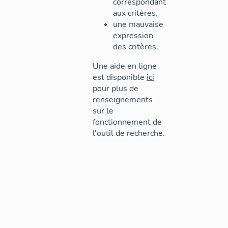
correspondant
aux critères,
une mauvaise
expression
des critères.
Une aide en ligne
est disponible
ici
pour plus de
renseignements
sur le
fonctionnement de
l'outil de recherche.