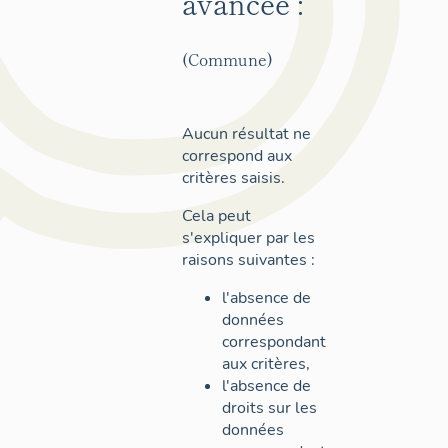
avancée :
(Commune)
Aucun résultat ne
correspond aux
critères saisis.
Cela peut
s'expliquer par les
raisons suivantes :
l'absence de
données
correspondant
aux critères,
l'absence de
droits sur les
données