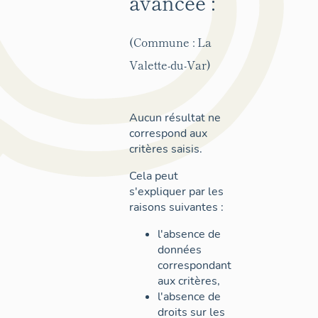
avancée :
(Commune : La
Valette-du-Var)
Aucun résultat ne
correspond aux
critères saisis.
Cela peut
s'expliquer par les
raisons suivantes :
l'absence de
données
correspondant
aux critères,
l'absence de
droits sur les