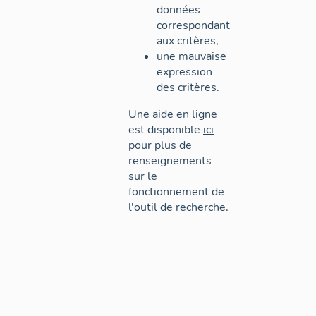
données
correspondant
aux critères,
une mauvaise
expression
des critères.
Une aide en ligne
est disponible
ici
pour plus de
renseignements
sur le
fonctionnement de
l'outil de recherche.