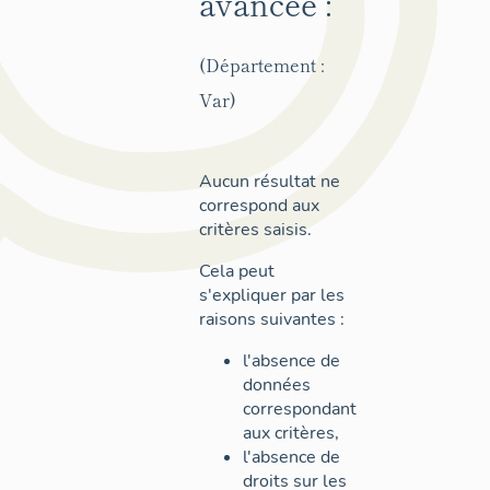
avancée :
(Département :
Var)
Aucun résultat ne
correspond aux
critères saisis.
Cela peut
s'expliquer par les
raisons suivantes :
l'absence de
données
correspondant
aux critères,
l'absence de
droits sur les