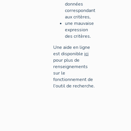
données
correspondant
aux critères,
une mauvaise
expression
des critères.
Une aide en ligne
est disponible
ici
pour plus de
renseignements
sur le
fonctionnement de
l'outil de recherche.