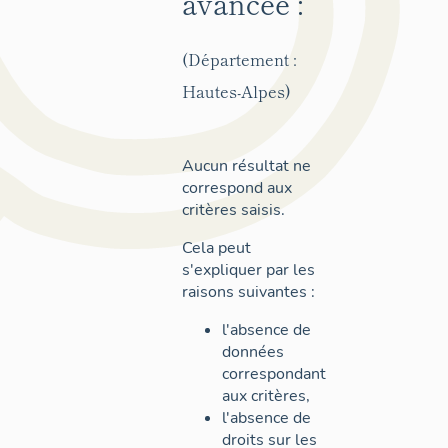
avancée :
(Département :
Hautes-Alpes)
Aucun résultat ne
correspond aux
critères saisis.
Cela peut
s'expliquer par les
raisons suivantes :
l'absence de
données
correspondant
aux critères,
l'absence de
droits sur les