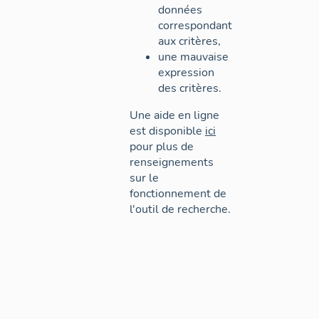
données
correspondant
aux critères,
une mauvaise
expression
des critères.
Une aide en ligne
est disponible
ici
pour plus de
renseignements
sur le
fonctionnement de
l'outil de recherche.