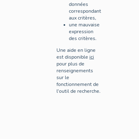
données
correspondant
aux critères,
une mauvaise
expression
des critères.
Une aide en ligne
est disponible
ici
pour plus de
renseignements
sur le
fonctionnement de
l'outil de recherche.