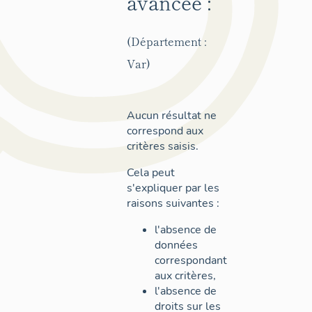
avancée :
(Département :
Var)
Aucun résultat ne
correspond aux
critères saisis.
Cela peut
s'expliquer par les
raisons suivantes :
l'absence de
données
correspondant
aux critères,
l'absence de
droits sur les