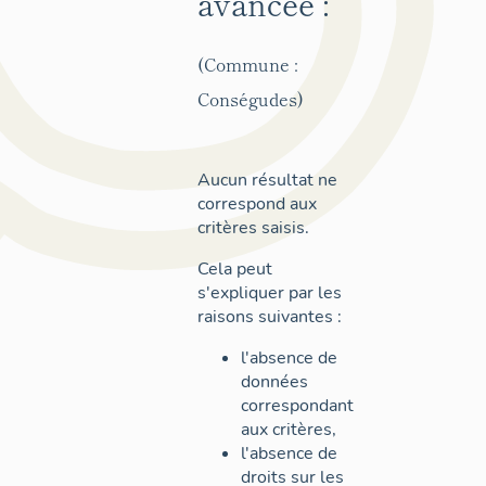
avancée :
(Commune :
Conségudes)
Aucun résultat ne
correspond aux
critères saisis.
Cela peut
s'expliquer par les
raisons suivantes :
l'absence de
données
correspondant
aux critères,
l'absence de
droits sur les