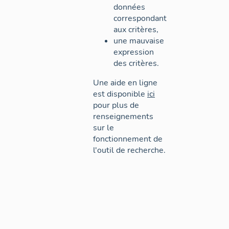
données
correspondant
aux critères,
une mauvaise
expression
des critères.
Une aide en ligne
est disponible
ici
pour plus de
renseignements
sur le
fonctionnement de
l'outil de recherche.