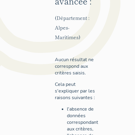
avancée :
(Département :
Alpes-
Maritimes)
Aucun résultat ne
correspond aux
critères saisis.
Cela peut
s'expliquer par les
raisons suivantes :
l'absence de
données
correspondant
aux critères,