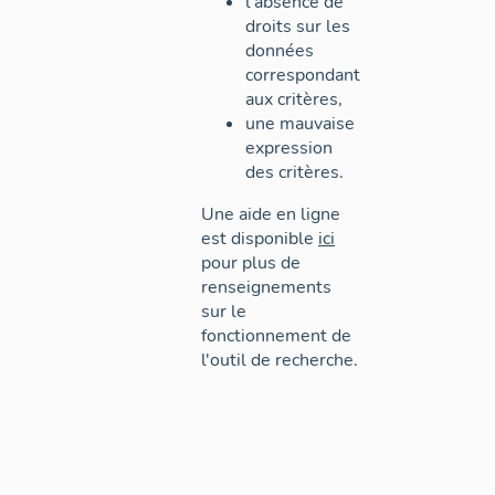
l'absence de
droits sur les
données
correspondant
aux critères,
une mauvaise
expression
des critères.
Une aide en ligne
est disponible
ici
pour plus de
renseignements
sur le
fonctionnement de
l'outil de recherche.