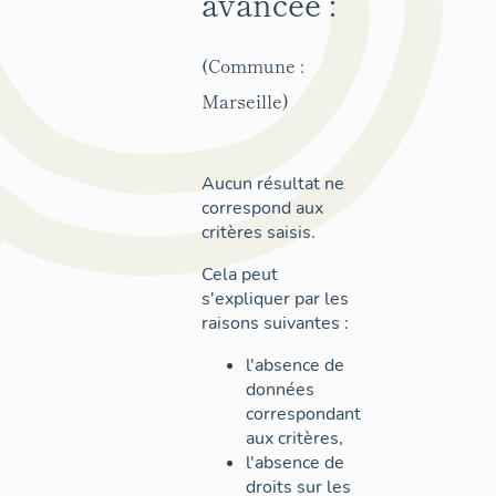
avancée :
(Commune :
Marseille)
Aucun résultat ne
correspond aux
critères saisis.
Cela peut
s'expliquer par les
raisons suivantes :
l'absence de
données
correspondant
aux critères,
l'absence de
droits sur les