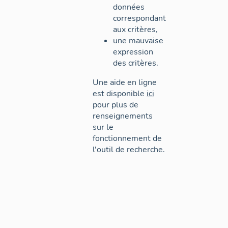
données
correspondant
aux critères,
une mauvaise
expression
des critères.
Une aide en ligne
est disponible
ici
pour plus de
renseignements
sur le
fonctionnement de
l'outil de recherche.