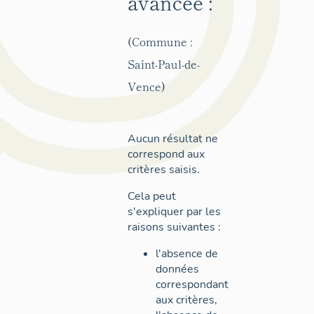
avancée :
(Commune :
Saint-Paul-de-
Vence)
Aucun résultat ne
correspond aux
critères saisis.
Cela peut
s'expliquer par les
raisons suivantes :
l'absence de
données
correspondant
aux critères,