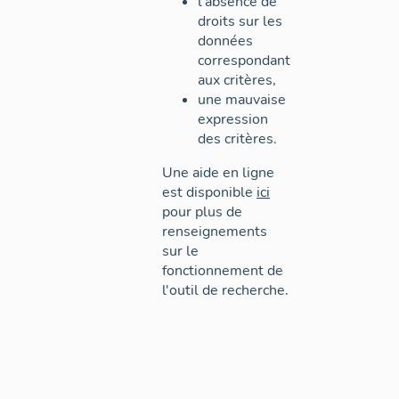
l'absence de
droits sur les
données
correspondant
aux critères,
une mauvaise
expression
des critères.
Une aide en ligne
est disponible
ici
pour plus de
renseignements
sur le
fonctionnement de
l'outil de recherche.