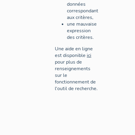
données
correspondant
aux critères,
une mauvaise
expression
des critères.
Une aide en ligne
est disponible
ici
pour plus de
renseignements
sur le
fonctionnement de
l'outil de recherche.