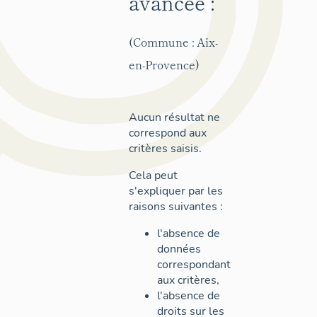
avancée :
(Commune : Aix-
en-Provence)
Aucun résultat ne
correspond aux
critères saisis.
Cela peut
s'expliquer par les
raisons suivantes :
l'absence de
données
correspondant
aux critères,
l'absence de
droits sur les