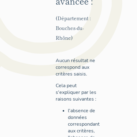
avancée :
(Département :
Bouches-du-
Rhône)
Aucun résultat ne
correspond aux
critères saisis.
Cela peut
s'expliquer par les
raisons suivantes :
l'absence de
données
correspondant
aux critères,