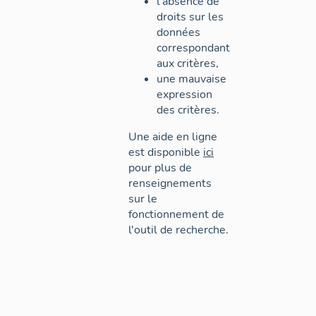
l'absence de
droits sur les
données
correspondant
aux critères,
une mauvaise
expression
des critères.
Une aide en ligne
est disponible
ici
pour plus de
renseignements
sur le
fonctionnement de
l'outil de recherche.