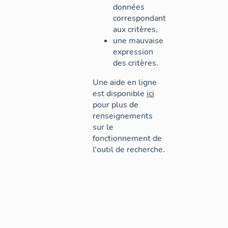
données
correspondant
aux critères,
une mauvaise
expression
des critères.
Une aide en ligne
est disponible
ici
pour plus de
renseignements
sur le
fonctionnement de
l'outil de recherche.