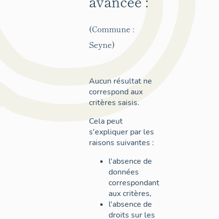
avancée :
(Commune :
Seyne)
Aucun résultat ne
correspond aux
critères saisis.
Cela peut
s'expliquer par les
raisons suivantes :
l'absence de
données
correspondant
aux critères,
l'absence de
droits sur les