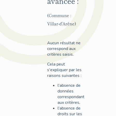
avancée :
(Commune :
Villar-d'Arêne)
Aucun résultat ne
correspond aux
critères saisis.
Cela peut
s'expliquer par les
raisons suivantes :
l'absence de
données
correspondant
aux critères,
l'absence de
droits sur les