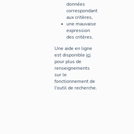
données
correspondant
aux critères,
une mauvaise
expression
des critères.
Une aide en ligne
est disponible
ici
pour plus de
renseignements
sur le
fonctionnement de
l'outil de recherche.