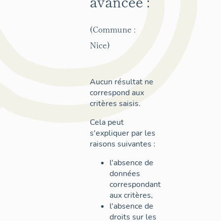
avancée :
(Commune :
Nice)
Aucun résultat ne
correspond aux
critères saisis.
Cela peut
s'expliquer par les
raisons suivantes :
l'absence de
données
correspondant
aux critères,
l'absence de
droits sur les