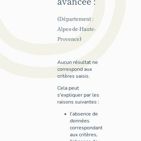
avancée :
(Département :
Alpes-de-Haute-
Provence)
Aucun résultat ne
correspond aux
critères saisis.
Cela peut
s'expliquer par les
raisons suivantes :
l'absence de
données
correspondant
aux critères,