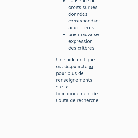
l'absence de
droits sur les
données
correspondant
aux critères,
une mauvaise
expression
des critères.
Une aide en ligne
est disponible
ici
pour plus de
renseignements
sur le
fonctionnement de
l'outil de recherche.